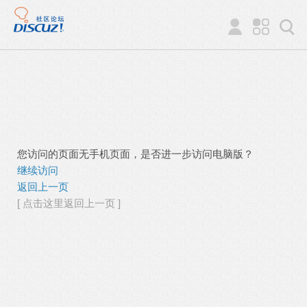
您访问的页面无手机页面，是否进一步访问电脑版？
继续访问
返回上一页
[ 点击这里返回上一页 ]