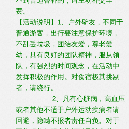
不到合适替补的，请主动补交车
费。
【活动说明】1、户外驴友，不同于
普通游客，出行要注意保护环境，
不乱丢垃圾，团结友爱，尊老爱
幼，具有良好的团队精神，服从领
队，有强烈的时间观念，在活动中
发挥积极的作用。对食宿极其挑剔
者，请绕行。
2、凡有心脏病，高血压
或者其他不适于户外运动疾病者请
回避，隐瞒不报者责任自负。对于