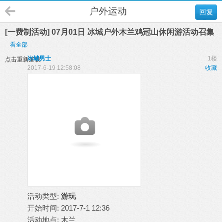
户外运动
回复
[一费制活动] 07月01日 冰城户外木兰鸡冠山休闲游活动召集
看全部
冰城男士
1楼
点击重新加载
2017-6-19 12:58:08
收藏
活动类型:
游玩
开始时间: 2017-7-1 12:36
活动地点: 木兰