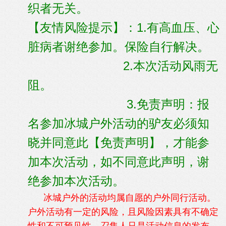
织者无关。
【友情风险提示】：1.有高血压、心
脏病者谢绝参加。保险自行解决。
2.本次活动风雨无
阻。
3.免责声明：报
名参加冰城户外活动的驴友必须知
晓并同意此【免责声明】，才能参
加本次活动，如不同意此声明，谢
绝参加本次活动。
冰城户外的活动均属自愿的户外同行活动。
户外活动有一定的风险，且风险因素具有不确定