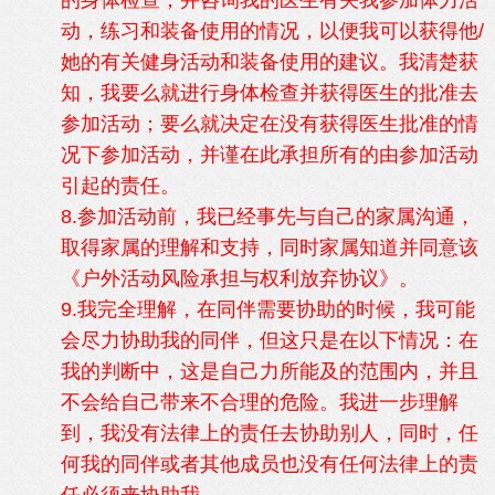
的身体检查，并咨询我的医生有关我参加体力活
动，练习和装备使用的情况，以便我可以获得他/
她的有关健身活动和装备使用的建议。我清楚获
知，我要么就进行身体检查并获得医生的批准去
参加活动；要么就决定在没有获得医生批准的情
况下参加活动，并谨在此承担所有的由参加活动
引起的责任。
8.参加活动前，我已经事先与自己的家属沟通，
取得家属的理解和支持，同时家属知道并同意该
《户外活动风险承担与权利放弃协议》。
9.我完全理解，在同伴需要协助的时候，我可能
会尽力协助我的同伴，但这只是在以下情况：在
我的判断中，这是自己力所能及的范围内，并且
不会给自己带来不合理的危险。我进一步理解
到，我没有法律上的责任去协助别人，同时，任
何我的同伴或者其他成员也没有任何法律上的责