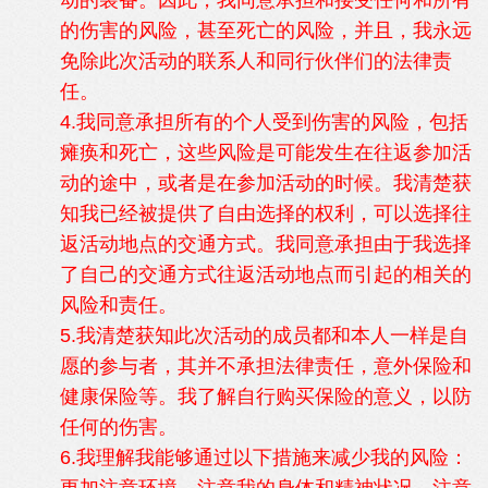
动的装备。因此，我同意承担和接受任何和所有
的伤害的风险，甚至死亡的风险，并且，我永远
免除此次活动的联系人和同行伙伴们的法律责
任。
4.我同意承担所有的个人受到伤害的风险，包括
瘫痪和死亡，这些风险是可能发生在往返参加活
动的途中，或者是在参加活动的时候。我清楚获
知我已经被提供了自由选择的权利，可以选择往
返活动地点的交通方式。我同意承担由于我选择
了自己的交通方式往返活动地点而引起的相关的
风险和责任。
5.我清楚获知此次活动的成员都和本人一样是自
愿的参与者，其并不承担法律责任，意外保险和
健康保险等。我了解自行购买保险的意义，以防
任何的伤害。
6.我理解我能够通过以下措施来减少我的风险：