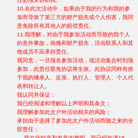
任必须来协助我。
10.在此次活动中，如果由于我的行为和我的参
加而导致了第三方的财产损失或个人伤害，我同
意免除所有其他人的赔偿责任。
11.我理解，对由于我参加活动而导致的我个人
的意外事故，病痛和财产损失，活动联系人和其
他成员不应承担责任。
我同意，一旦报名参加活动，或活动集合时到场
参加，此责任豁免协议将生效。此协议同样有效
于我的继承人、近亲、执行人、管理人、个人代
表和转让人。
我认同并保证：
我已经阅读和理解以上声明和其条文；
我理解参加此次户外活动相关的风险；
承担由于选择了参加此次户外活动而随之来的全
部责任；