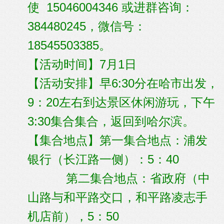
使 15046004346 或进群咨询：
384480245，微信号：
18545503385。
【活动时间】7月1日
【活动安排】早6:30分在哈市出发，
9：20左右到达景区休闲游玩，下午
3:30集合集合，返回到哈尔滨。
【集合地点】第一集合地点：浦发
银行（长江路一侧）：5：40
第二集合地点：省政府（中
山路与和平路交口，和平路凌志手
机店前），5：50