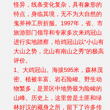
怪异，线条变化复杂，具有象形的
特点，身临其境，无不为大自然的
鬼斧神工所折服。1997年，省、市
旅游部门领导和专家多次来鸡冠山
进行实地踏察，给鸡冠山以“小山有
大山之势，北山有南山之秀”的极高
评价。
1、大鸡冠山。海拔595米，森林茂
密、植被丰富、岩石险峻、野生动
物繁多，是景区中地势最为险峻的
山峰。历史上，这里曾是土匪和绿
林好汉的藏身之所，留下了许多传