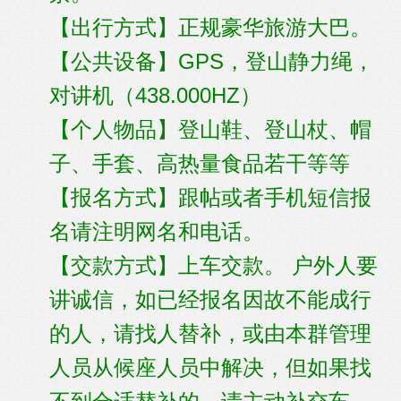
【出行方式】正规豪华旅游大巴。
【公共设备】GPS，登山静力绳，
对讲机（438.000HZ）
【个人物品】登山鞋、登山杖、帽
子、手套、高热量食品若干等等
【报名方式】跟帖或者手机短信报
名请注明网名和电话。
【交款方式】上车交款。 户外人要
讲诚信，如已经报名因故不能成行
的人，请找人替补，或由本群管理
人员从候座人员中解决，但如果找