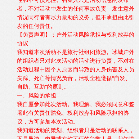
性和不可预见性。召集人只是活动信息的发布
者，不对活动中发生的任何事故负责。发生意外
情况同行者有尽力救助的义务，但不承担由此引
发的任何责任。
【免责声明】：户外活动风险承担与权利放弃的
协议
我知道本次活动不是旅行社组团旅游。冰城户外
的组织者只对此次活动的活动进行负责，不对在
活动过程中因个人原因而导致的人身伤害及人员
失踪、死亡等情况负责，活动全程遵循“自发、
自助、互助”的原则。
一、风险的承担
我自愿参加此次活动。我理解、我必须同意和签
署此有关责任豁免、权利放弃和风险承担的协
议，方可参加本次活动。
我知道活动的策划、组织者只是活动的联系人，