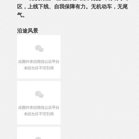
区，上线下线、自我保障有力。无机动车，无尾
气。
沿途风景