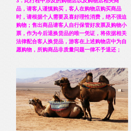
3．此行程中涉及的购物店以及购物店相关商
品，请客人谨慎购买，客人在购物店购买商品
时，请根据个人需要及喜好理性消费，绝不强迫
购物；售出商品请客人自行保管好发票及购物小
票，作为今后退换货品的唯一凭证，将依据相关
法律配合客人换货品，游客在上述购物店中为自
愿购物，所购商品非质量问题一律不予退还；