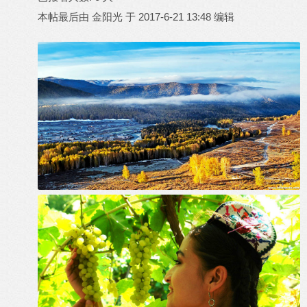
本帖最后由 金阳光 于 2017-6-21 13:48 编辑